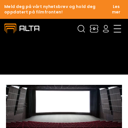
Meld deg på vårt nyhetsbrev og hold deg
Les
oppdatert på filmfronten!
mer