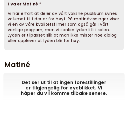
Hva er Matiné ?
Vi har erfart at deler av vårt voksne publikum synes
volumet til tider er for høyt. På matinévisninger viser
vi en av våre kvalitetsfilmer som også går i vårt
vanlige program, men vi senker lyden litt i salen.
Lyden er tilpasset slik at man ikke mister noe dialog
eller opplever at lyden blir for høy.
Matiné
Det ser ut til at ingen forestillinger
er tilgjengelig for øyeblikket. Vi
håper du vil komme tilbake senere.