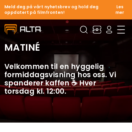
Meld deg på vårt nyhetsbrev og hold deg
Les
oppdatert på filmfronten!
mer
MATINÉ
Velkommen til en hyggelig
formiddagsvisning hos oss. Vi
spanderer kaffen ☕ Hver
torsdag kl. 12:00.