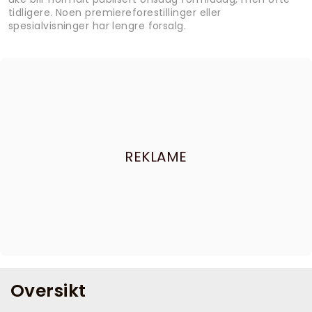
tidligere. Noen premiereforestillinger eller
spesialvisninger har lengre forsalg.
REKLAME
Oversikt