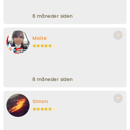
8 måneder siden
Maite
8 måneder siden
Simon