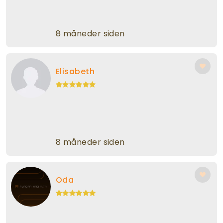
8 måneder siden
Elisabeth
8 måneder siden
Oda