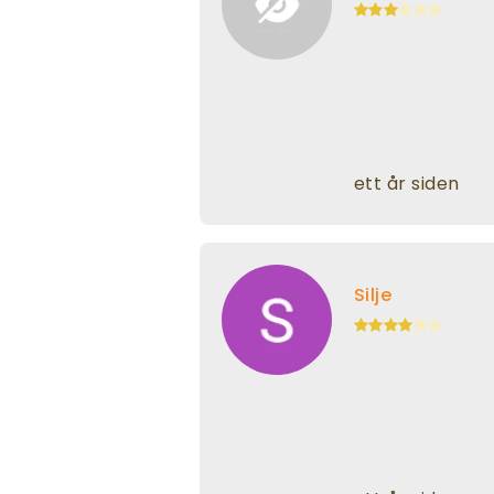
ett år siden
Silje