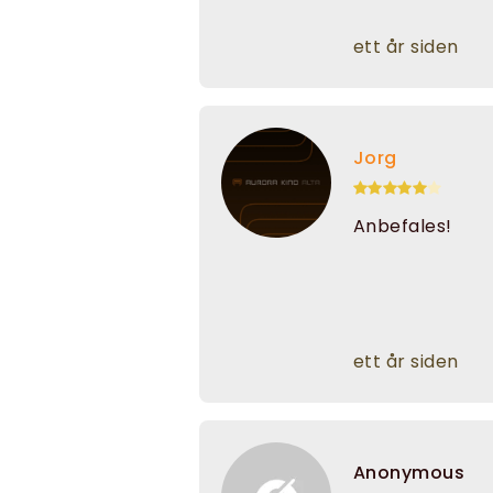
ett år siden
Jorg
Anbefales!
ett år siden
Anonymous