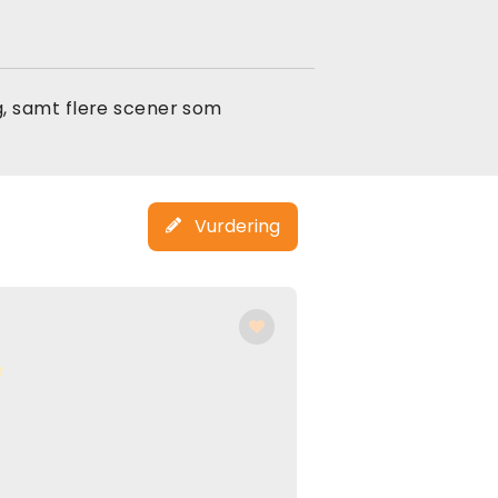
, samt flere scener som
Vurdering