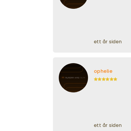
ett år siden
ophelie
ett år siden