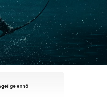
engelige ennå